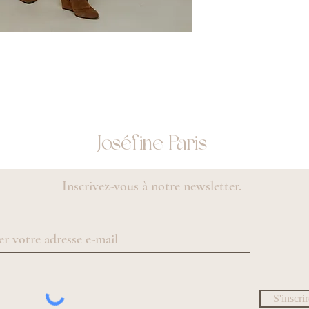
Joséfine Paris
Inscrivez-vous à notre newsletter.
S'inscri