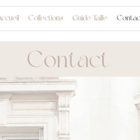
Accueil
Collections
Guide Taille
Contac
Contact