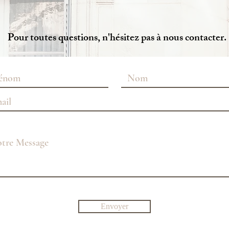
Pour toutes questions, n'hésitez pas à nous contacter.
Envoyer