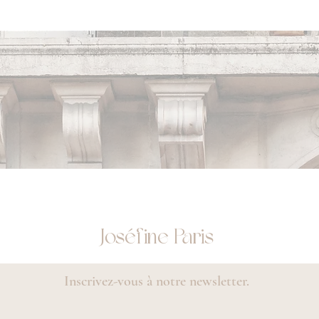
Joséfine Paris
Inscrivez-vous à notre newsletter.