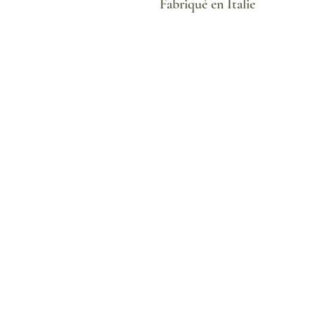
Fabriqué en Italie